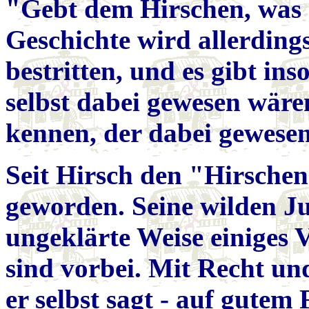
"Gebt dem Hirschen, was d
Geschichte wird allerding
bestritten, und es gibt in
selbst dabei gewesen wäre
kennen, der dabei gewesen
Seit Hirsch den "Hirschen"
geworden. Seine wilden Ju
ungeklärte Weise einiges
sind vorbei. Mit Recht und
er selbst sagt - auf gutem 