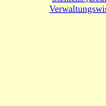
Verwaltungswis