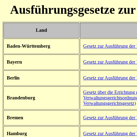
Ausführungsgesetze zur
Land
Baden-Württemberg
Gesetz zur Ausführung der
Bayern
Gesetz zur Ausführung der
Berlin
Gesetz zur Ausführung der
Gesetz über die Errichtung
Brandenburg
Verwaltungsgerichtsordnun
Verwaltungsgerichtsgesetz)
Bremen
Gesetz zur Ausführung der
Hamburg
Gesetz zur Ausführung der