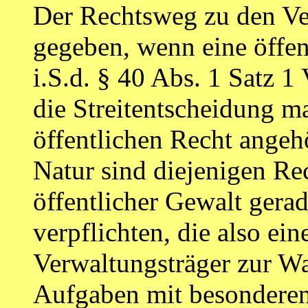
Der Rechtsweg zu den Ve
gegeben, wenn eine öffent
i.S.d. § 40 Abs. 1 Satz 1
die Streitentscheidung 
öffentlichen Recht angehö
Natur sind diejenigen Re
öffentlicher Gewalt gerad
verpflichten, die also ein
Verwaltungsträger zur W
Aufgaben mit besonderen