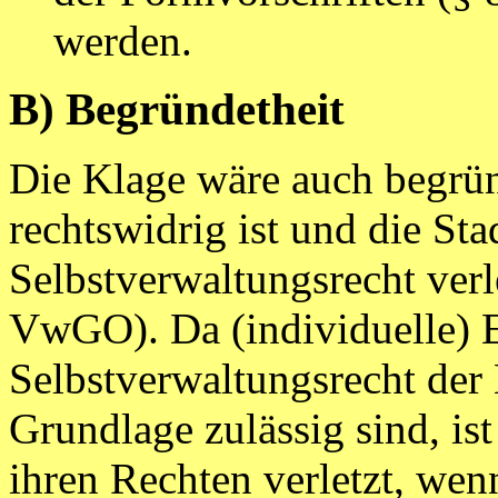
werden.
B) Begründetheit
Die Klage wäre auch begrün
rechtswidrig ist und die St
Selbstverwaltungsrecht verl
VwGO). Da (individuelle) E
Selbstverwaltungsrecht der
Grundlage zulässig sind, ist
ihren Rechten verletzt, we