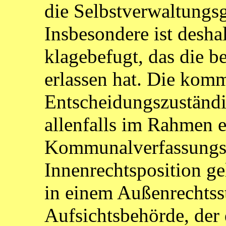
die Selbstverwaltungsg
Insbesondere ist desh
klagebefugt, das die 
erlassen hat. Die kom
Entscheidungszuständi
allenfalls im Rahmen e
Kommunalverfassungsst
Innenrechtsposition ge
in einem Außenrechtsst
Aufsichtsbehörde, der 