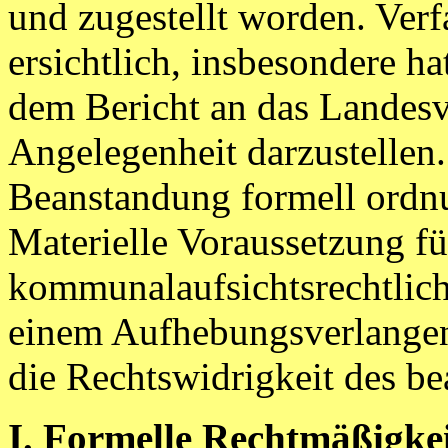
und zugestellt worden. Verf
ersichtlich, insbesondere ha
dem Bericht an das Landesv
Angelegenheit darzustellen
Beanstandung formell ord
Materielle Voraussetzung fü
kommunalaufsichtsrechtlich
einem Aufhebungsverlangen
die Rechtswidrigkeit des be
I. Formelle Rechtmäßigkei