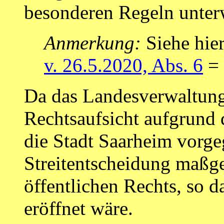
besonderen Regeln unter
Anmerkung:
Siehe hie
v. 26.5.2020, Abs. 6
= 
Da das Landesverwaltun
Rechtsaufsicht aufgrund
die Stadt Saarheim vorgeg
Streitentscheidung maßg
öffentlichen Rechts, so 
eröffnet wäre.