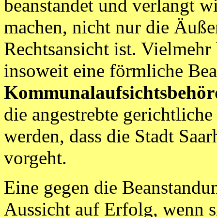
beanstandet und verlangt wi
machen, nicht nur die Äuße
Rechtsansicht ist. Vielmeh
insoweit eine förmliche B
Kommunalaufsichtsbehör
die angestrebte gerichtlich
werden, dass die Stadt Saa
vorgeht.
Eine gegen die Beanstandun
Aussicht auf Erfolg, wenn s